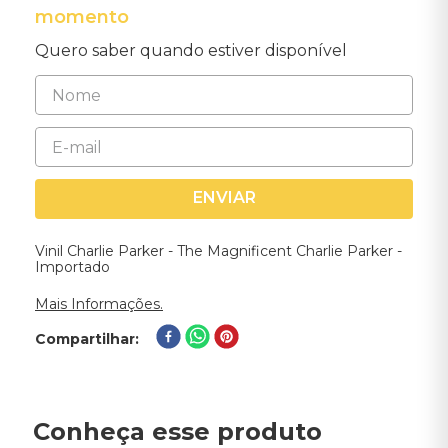
momento
Quero saber quando estiver disponível
ENVIAR
Vinil Charlie Parker - The Magnificent Charlie Parker -
Importado
Mais Informações.
Compartilhar
Conheça esse produto