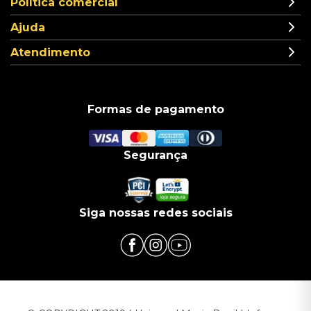
Política comercial
Ajuda
Atendimento
Formas de pagamento
Segurança
Siga nossas redes sociais