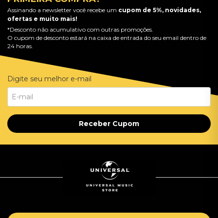
Assinando a newsletter você recebe um
cupom de 5%, novidades,
ofertas e muito mais!
*Desconto não acumulativo com outras promoções.
O cupom de desconto estará na caixa de entrada do seu email dentro de
24 horas.
Digite seu melhor e-mail
Receber Cupom