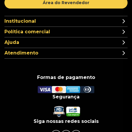
Área do Revendedor
Institucional
Política comercial
Ajuda
Atendimento
Formas de pagamento
Segurança
Siga nossas redes sociais