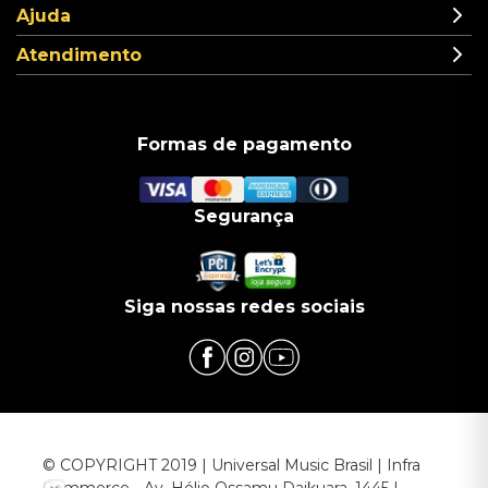
Ajuda
Atendimento
Formas de pagamento
Segurança
Siga nossas redes sociais
© COPYRIGHT 2019 | Universal Music Brasil | Infra