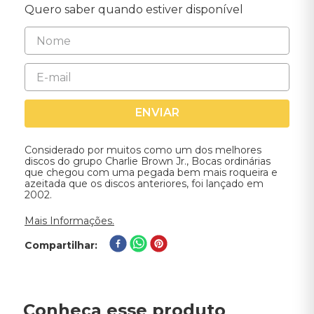
Quero saber quando estiver disponível
ENVIAR
Considerado por muitos como um dos melhores
discos do grupo Charlie Brown Jr., Bocas ordinárias
que chegou com uma pegada bem mais roqueira e
azeitada que os discos anteriores, foi lançado em
2002.
Mais Informações.
Compartilhar
Conheça esse produto