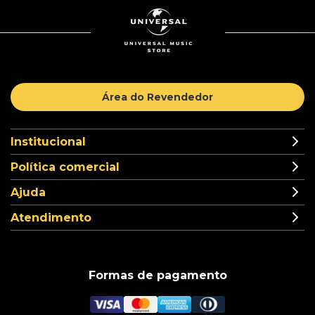
Área do Revendedor
Institucional
Política comercial
Ajuda
Atendimento
Formas de pagamento