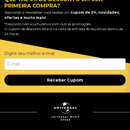
PRIMEIRA COMPRA?
Assinando a newsletter você recebe um
cupom de 5%, novidades,
ofertas e muito mais!
*Desconto não acumulativo com outras promoções.
O cupom de desconto estará na caixa de entrada do seu email dentro de
24 horas.
Digite seu melhor e-mail
Receber Cupom