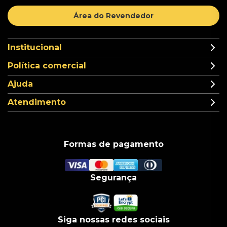
Área do Revendedor
Institucional
Política comercial
Ajuda
Atendimento
Formas de pagamento
Segurança
Siga nossas redes sociais