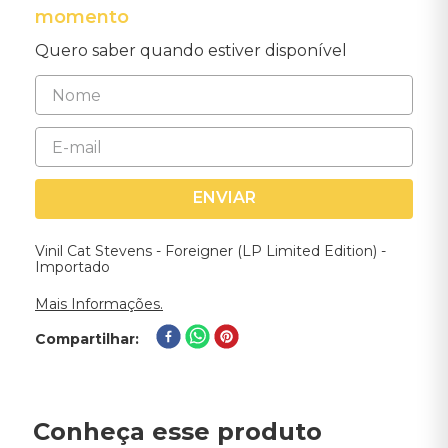
momento
Quero saber quando estiver disponível
ENVIAR
Vinil Cat Stevens - Foreigner (LP Limited Edition) -
Importado
Mais Informações.
Compartilhar
Conheça esse produto