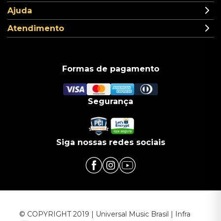
Ajuda
Atendimento
Formas de pagamento
Segurança
Siga nossas redes sociais
© COPYRIGHT 2019 | Universal Music Brasil | Infra