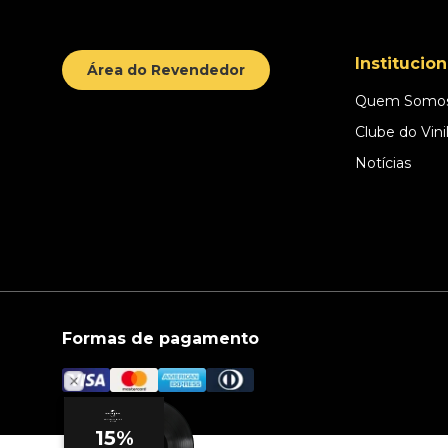
Institucion
Área do Revendedor
Quem Somo
Clube do Vini
Notícias
Formas de pagamento