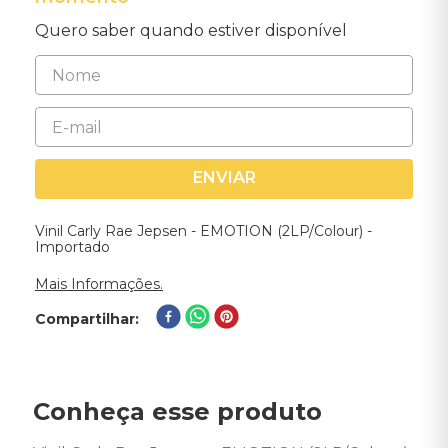
Quero saber quando estiver disponível
ENVIAR
Vinil Carly Rae Jepsen - EMOTION (2LP/Colour) -
Importado
Mais Informações.
Compartilhar
Conheça esse produto