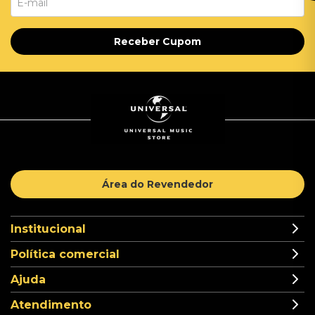
Receber Cupom
Área do Revendedor
Institucional
Política comercial
Ajuda
Atendimento