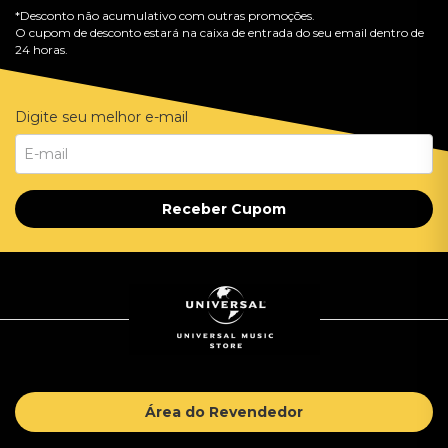
*Desconto não acumulativo com outras promoções.
O cupom de desconto estará na caixa de entrada do seu email dentro de
24 horas.
Digite seu melhor e-mail
Receber Cupom
Área do Revendedor