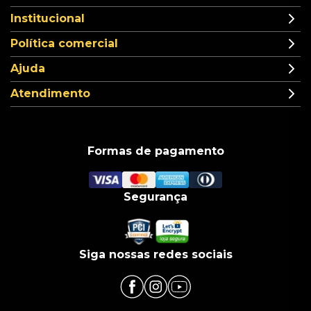
Institucional
Política comercial
Ajuda
Atendimento
Formas de pagamento
Segurança
Siga nossas redes sociais