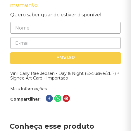
momento
Quero saber quando estiver disponível
ENVIAR
Vinil Carly Rae Jepsen - Day & Night (Exclusive/2LP) +
Signed Art Card - Importado
Mais Informações.
Compartilhar
Conheça esse produto