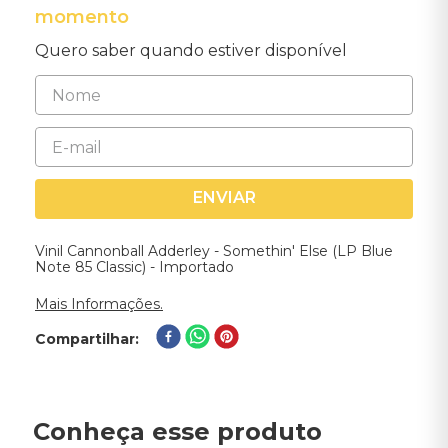
momento
Quero saber quando estiver disponível
ENVIAR
Vinil Cannonball Adderley - Somethin' Else (LP Blue
Note 85 Classic) - Importado
Mais Informações.
Compartilhar
Conheça esse produto