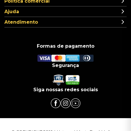
Política comercial
Ajuda
Atendimento
Formas de pagamento
Segurança
Siga nossas redes sociais