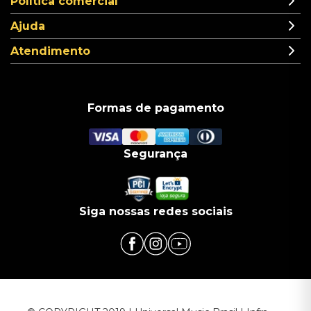
Política comercial
Ajuda
Atendimento
Formas de pagamento
Segurança
Siga nossas redes sociais