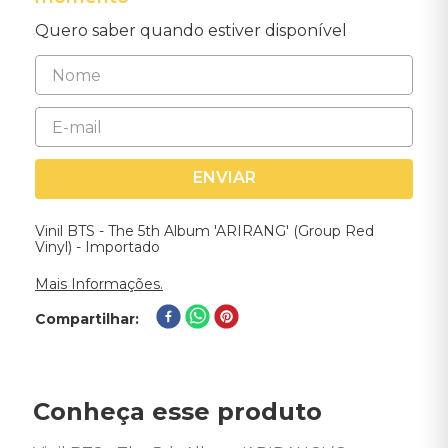
Quero saber quando estiver disponível
ENVIAR
Vinil BTS - The 5th Album 'ARIRANG' (Group Red
Vinyl) - Importado
Mais Informações.
Compartilhar
Conheça esse produto