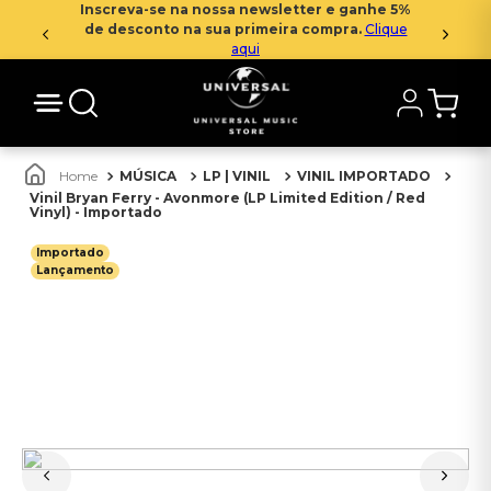
Inscreva-se na nossa newsletter e ganhe 5%
de desconto na sua primeira compra.
Clique
aqui
MÚSICA
LP | VINIL
VINIL IMPORTADO
Vinil Bryan Ferry - Avonmore (LP Limited Edition / Red
Vinyl) - Importado
Importado
Lançamento