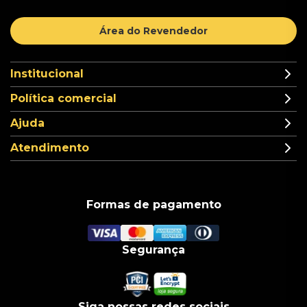
Área do Revendedor
Institucional
Política comercial
Ajuda
Atendimento
Formas de pagamento
Segurança
Siga nossas redes sociais