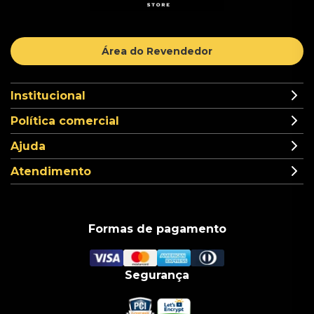
Área do Revendedor
Institucional
Política comercial
Ajuda
Atendimento
Formas de pagamento
Segurança