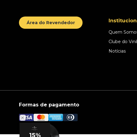
Institucion
Área do Revendedor
Quem Somo
Clube do Vini
Notícias
Formas de pagamento