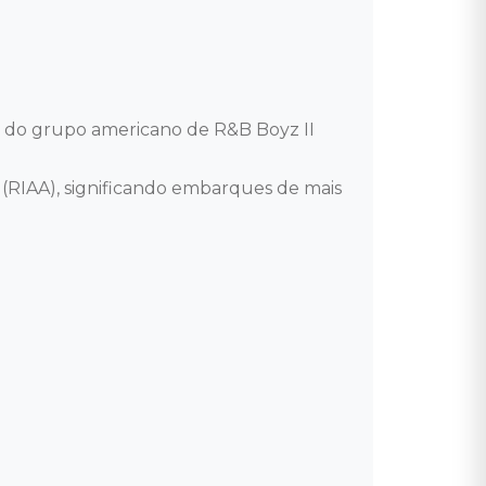
 do grupo americano de R&B Boyz II 
 (RIAA), significando embarques de mais 