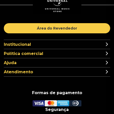
Área do Revendedor
Institucional
Política comercial
Ajuda
Atendimento
Formas de pagamento
Segurança