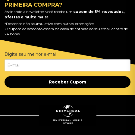
PRIMEIRA COMPRA?
Assinando a newsletter você recebe um
cupom de 5%, novidades,
ofertas e muito mais!
*Desconto não acumulativo com outras promoções.
O cupom de desconto estará na caixa de entrada do seu email dentro de
24 horas.
Digite seu melhor e-mail
Receber Cupom