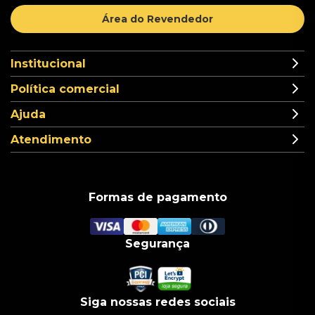
Área do Revendedor
Institucional
Política comercial
Ajuda
Atendimento
Formas de pagamento
Segurança
Siga nossas redes sociais