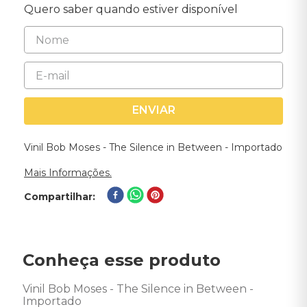
Quero saber quando estiver disponível
ENVIAR
Vinil Bob Moses - The Silence in Between - Importado
Mais Informações.
Compartilhar
Conheça esse produto
Vinil Bob Moses - The Silence in Between - 
Importado 
