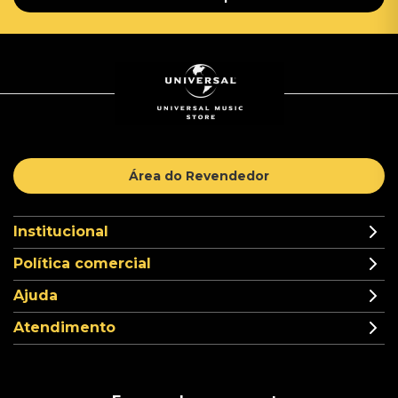
Área do Revendedor
Institucional
Política comercial
Ajuda
Atendimento