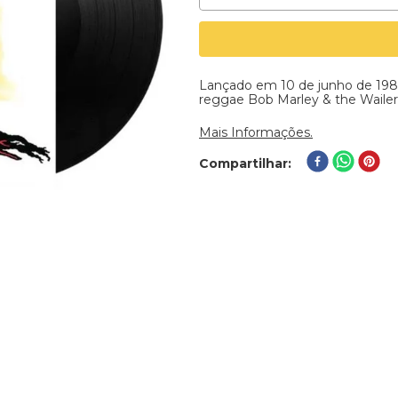
Lançado em 10 de junho de 198
reggae Bob Marley & the Wailer
Mais Informações.
Compartilhar