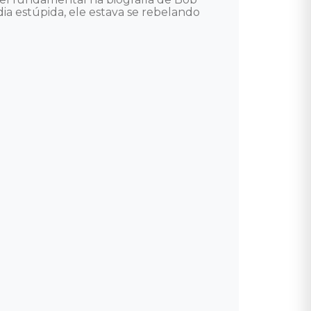
ia estúpida, ele estava se rebelando 