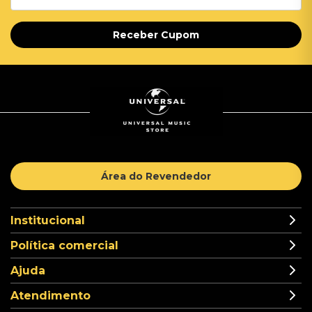
Receber Cupom
Área do Revendedor
Institucional
Política comercial
Ajuda
Atendimento