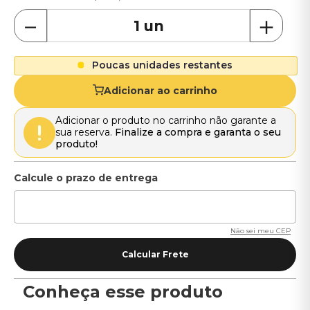
－
＋
Poucas unidades restantes
Adicionar ao carrinho
Adicionar o produto no carrinho não garante a
sua reserva.
Finalize a compra e garanta o seu
produto!
Não sei meu CEP
Conheça esse produto