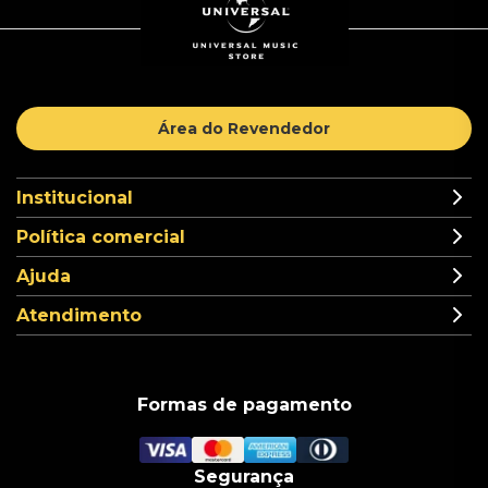
Área do Revendedor
Institucional
Política comercial
Ajuda
Atendimento
Formas de pagamento
Segurança