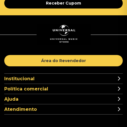
Receber Cupom
Área do Revendedor
Institucional
Política comercial
Ajuda
Atendimento