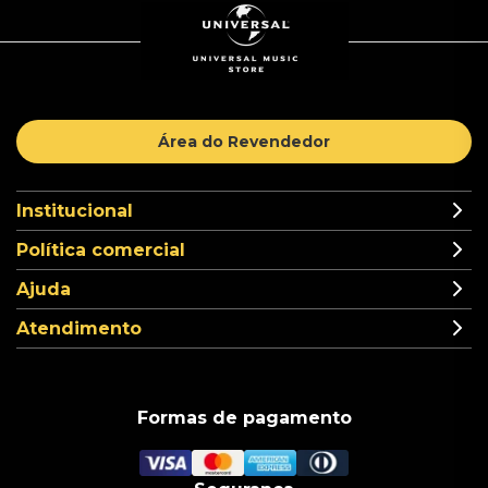
Área do Revendedor
Institucional
Política comercial
Ajuda
Atendimento
Formas de pagamento