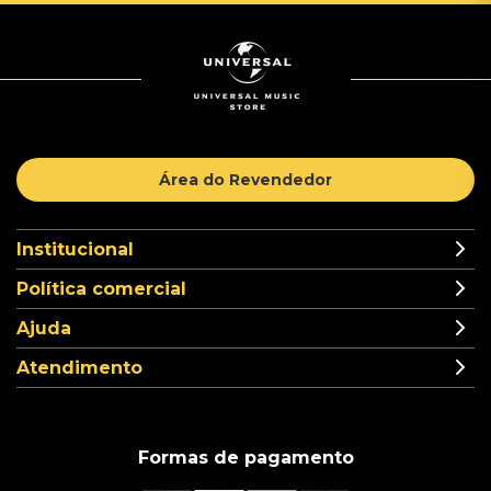
Área do Revendedor
Institucional
Política comercial
Ajuda
Atendimento
Formas de pagamento