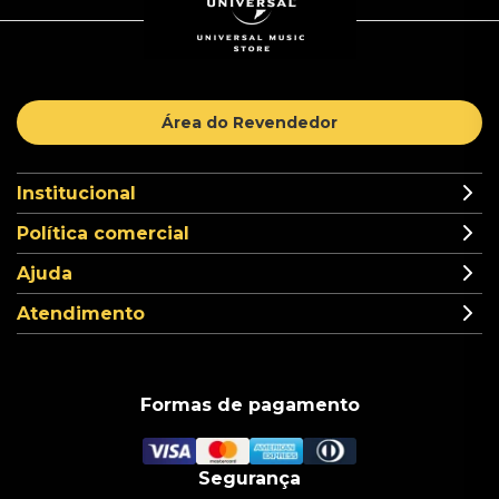
Área do Revendedor
Institucional
Política comercial
Ajuda
Atendimento
Formas de pagamento
Segurança