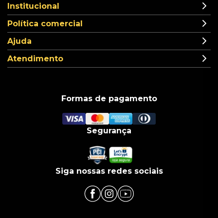
Institucional
Política comercial
Ajuda
Atendimento
Formas de pagamento
Segurança
Siga nossas redes sociais