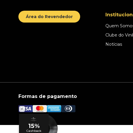
Institucion
Área do Revendedor
Quem Somo
Clube do Vini
Notícias
Formas de pagamento