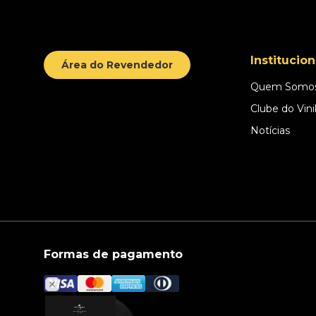
Institucion
Área do Revendedor
Quem Somo
Clube do Vini
Notícias
Formas de pagamento