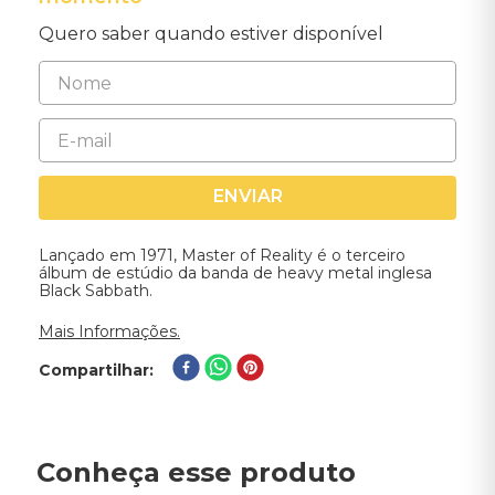
Quero saber quando estiver disponível
ENVIAR
Lançado em 1971, Master of Reality é o terceiro
álbum de estúdio da banda de heavy metal inglesa
Black Sabbath.
Mais Informações.
Compartilhar
Conheça esse produto