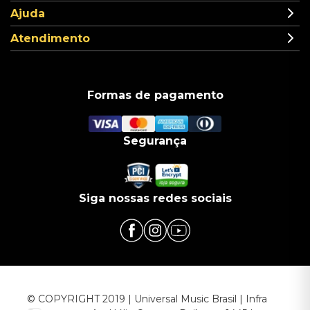
Ajuda
Atendimento
Formas de pagamento
Segurança
Siga nossas redes sociais
© COPYRIGHT 2019 | Universal Music Brasil | Infra