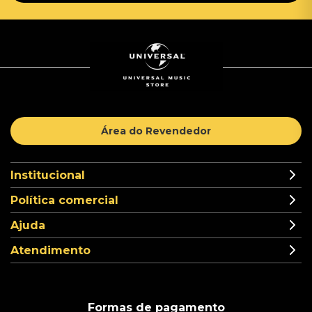
Área do Revendedor
Institucional
Política comercial
Ajuda
Atendimento
Formas de pagamento