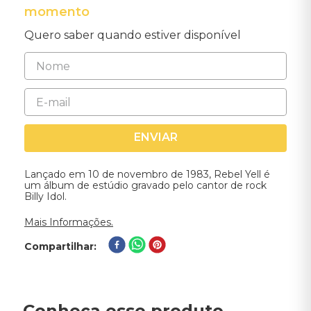
momento
Quero saber quando estiver disponível
ENVIAR
Lançado em 10 de novembro de 1983, Rebel Yell é
um álbum de estúdio gravado pelo cantor de rock
Billy Idol.
Mais Informações.
Compartilhar
Conheça esse produto