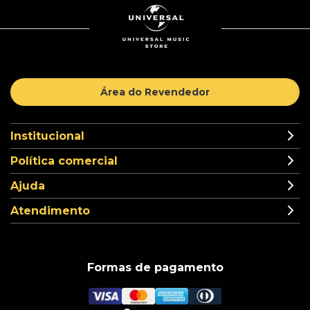
Área do Revendedor
Institucional
Política comercial
Ajuda
Atendimento
Formas de pagamento