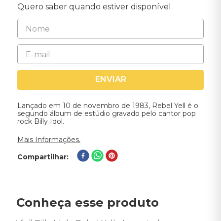
Quero saber quando estiver disponível
ENVIAR
Lançado em 10 de novembro de 1983, Rebel Yell é o
segundo álbum de estúdio gravado pelo cantor pop
rock Billy Idol.
Mais Informações.
Compartilhar
Conheça esse produto