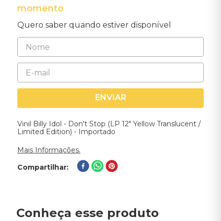
momento
Quero saber quando estiver disponível
ENVIAR
Vinil Billy Idol - Don't Stop (LP 12" Yellow Translucent /
Limited Edition) - Importado
Mais Informações.
Compartilhar
Conheça esse produto