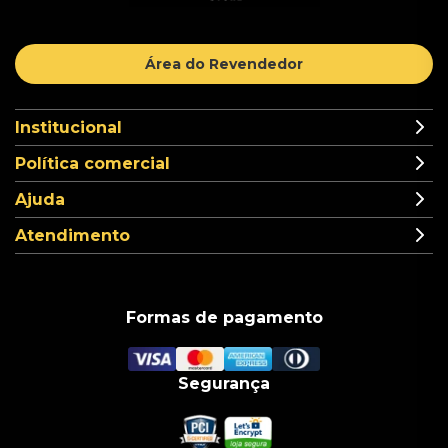
Área do Revendedor
Institucional
Política comercial
Ajuda
Atendimento
Formas de pagamento
Segurança