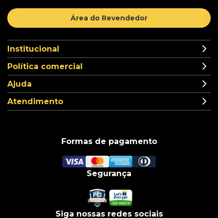
Área do Revendedor
Institucional
Política comercial
Ajuda
Atendimento
Formas de pagamento
Segurança
Siga nossas redes sociais