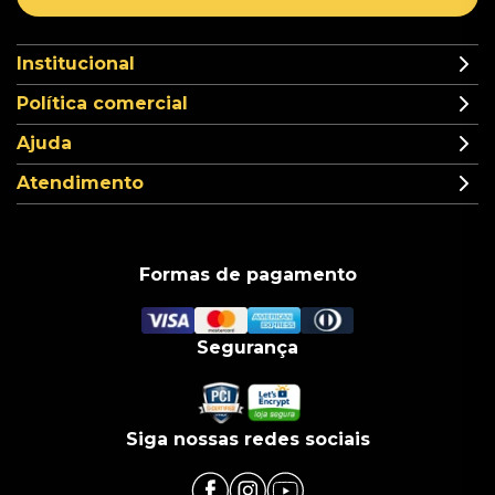
Institucional
Política comercial
Ajuda
Atendimento
Formas de pagamento
Segurança
Siga nossas redes sociais