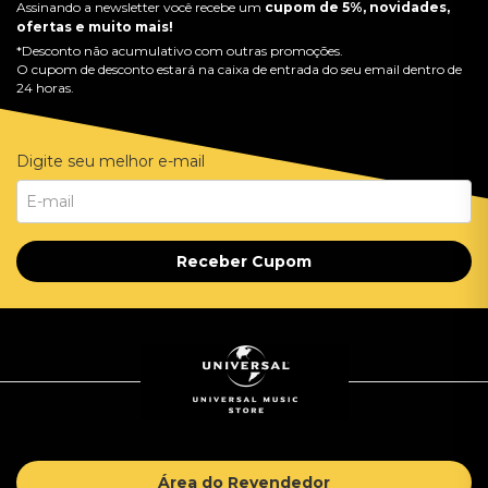
Assinando a newsletter você recebe um
cupom de 5%, novidades,
ofertas e muito mais!
*Desconto não acumulativo com outras promoções.
O cupom de desconto estará na caixa de entrada do seu email dentro de
24 horas.
Digite seu melhor e-mail
Receber Cupom
Área do Revendedor