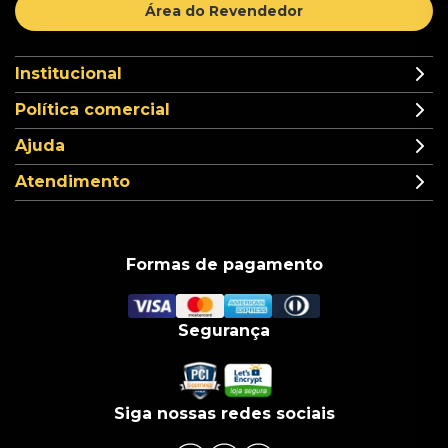
Área do Revendedor
Institucional
Política comercial
Ajuda
Atendimento
Formas de pagamento
Segurança
Siga nossas redes sociais