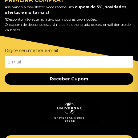
Assinando a newsletter você recebe um
cupom de 5%, novidades,
ofertas e muito mais!
*Desconto não acumulativo com outras promoções.
O cupom de desconto estará na caixa de entrada do seu email dentro de
24 horas.
Digite seu melhor e-mail
Receber Cupom