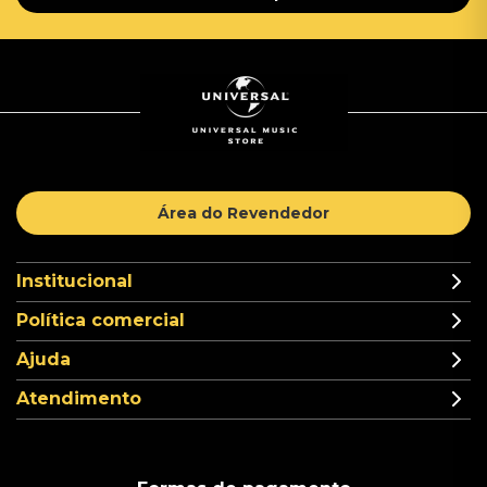
Área do Revendedor
Institucional
Política comercial
Ajuda
Atendimento