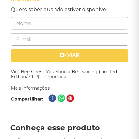
Quero saber quando estiver disponível
ENVIAR
Vinil Bee Gees - You Should Be Dancing (Limited
Edition/ 4LP) - Importado
Mais Informações.
Compartilhar
Conheça esse produto