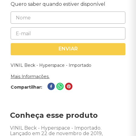
Quero saber quando estiver disponível
ENVIAR
VINIL Beck - Hyperspace - Importado
Mais Informações.
Compartilhar
Conheça esse produto
VINIL Beck - Hyperspace - Importado. 

Lançado em 22 de novembro de 2019, 