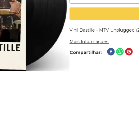
Vinil Bastille - MTV Unplugged
Mais Informações.
Compartilhar