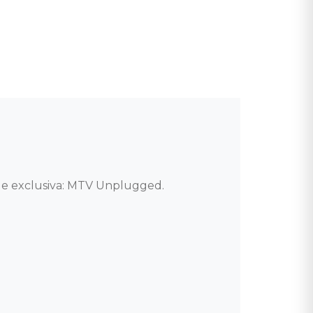
 e exclusiva: MTV Unplugged. 
