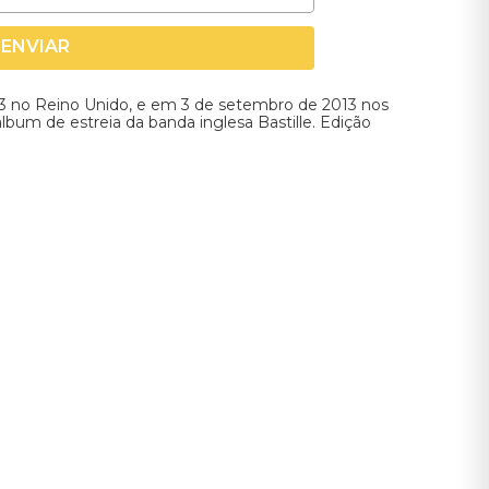
ENVIAR
 no Reino Unido, e em 3 de setembro de 2013 nos
lbum de estreia da banda inglesa Bastille. Edição