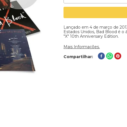
Lançado em 4 de março de 2013
Estados Unidos, Bad Blood é o á
"X" 10th Anniversary Edition.
Mais Informações.
Compartilhar