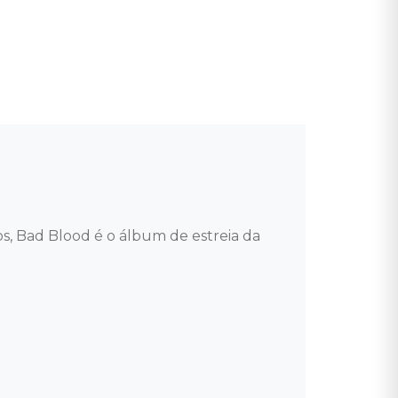
, Bad Blood é o álbum de estreia da 