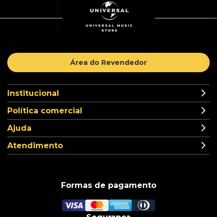
Área do Revendedor
Institucional
Política comercial
Ajuda
Atendimento
Formas de pagamento