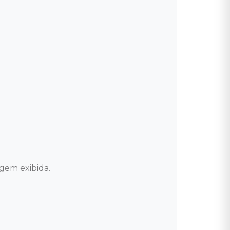
agem exibida.