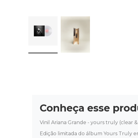
Conheça esse prod
Vinil Ariana Grande - yours truly (clear &
Edição limitada do álbum Yours Truly e