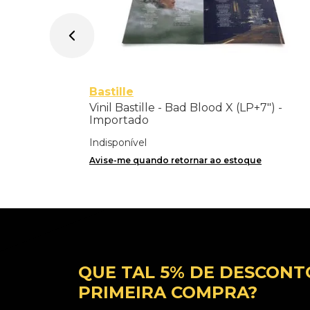
Bastille
Vinil Bastille - Bad Blood X (LP+7") -
Importado
Indisponível
Avise-me quando retornar ao estoque
QUE TAL 5% DE DESCONT
PRIMEIRA COMPRA?