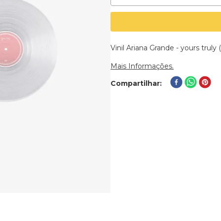
Vinil Ariana Grande - yours truly 
Mais Informações.
Compartilhar