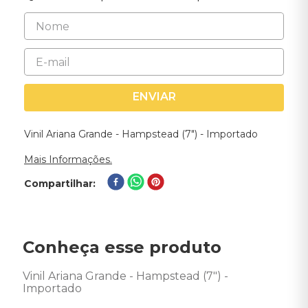
ENVIAR
Vinil Ariana Grande - Hampstead (7") - Importado
Mais Informações.
Compartilhar
Conheça esse produto
Vinil Ariana Grande - Hampstead (7") - 
Importado
