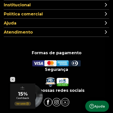
Institucional
Política comercial
Ajuda
Atendimento
Formas de pagamento
Segurança
Siga nossas redes sociais
Ajuda