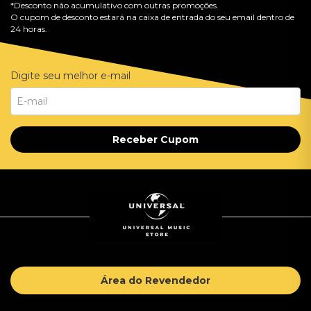
*Desconto não acumulativo com outras promoções.
O cupom de desconto estará na caixa de entrada do seu email dentro de
24 horas.
Digite seu melhor e-mail
Receber Cupom
Área do Revendedor