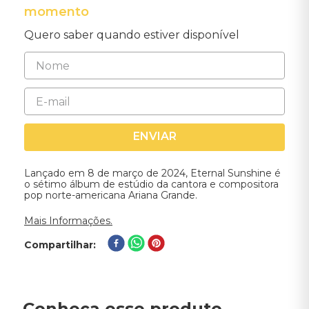
momento
Quero saber quando estiver disponível
ENVIAR
Lançado em 8 de março de 2024, Eternal Sunshine é
o sétimo álbum de estúdio da cantora e compositora
pop norte-americana Ariana Grande.
Mais Informações.
Compartilhar
Conheça esse produto