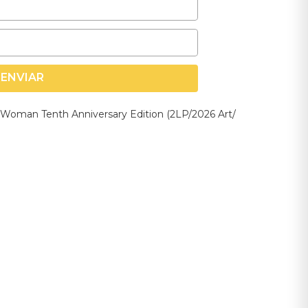
ENVIAR
s Woman Tenth Anniversary Edition (2LP/2026 Art/