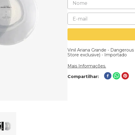
Vinil Ariana Grande - Dangerou
Store exclusive) - Importado
Mais Informações.
Compartilhar