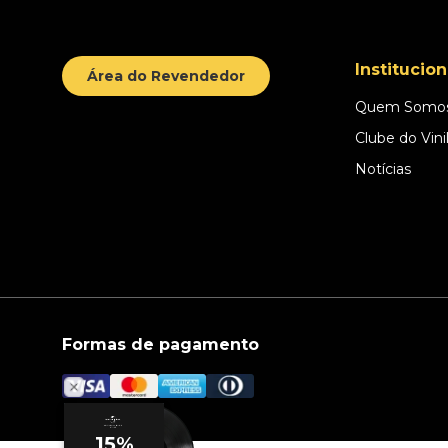
Institucion
Área do Revendedor
Quem Somo
Clube do Vini
Notícias
Formas de pagamento