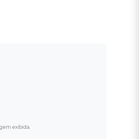
agem exibida.