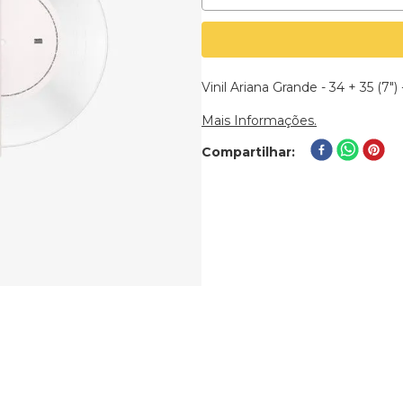
Vinil Ariana Grande - 34 + 35 (7"
Mais Informações.
Compartilhar