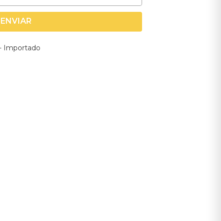
ENVIAR
) - Importado