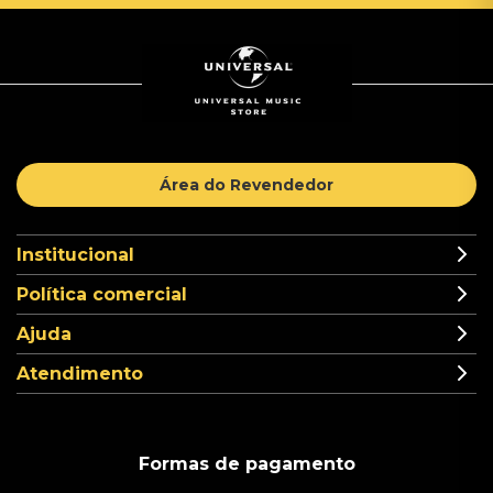
Área do Revendedor
Institucional
Política comercial
Ajuda
Atendimento
Formas de pagamento