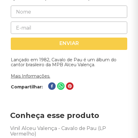
ENVIAR
Lançado em 1982, Cavalo de Pau é um álbum do
cantor brasileiro da MPB Alceu Valença.
Mais Informações.
Compartilhar
Conheça esse produto
Vinil Alceu Valença - Cavalo de Pau (LP 
Vermelho)  
