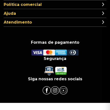
Política comercial
Ajuda
Atendimento
Formas de pagamento
Segurança
Siga nossas redes sociais