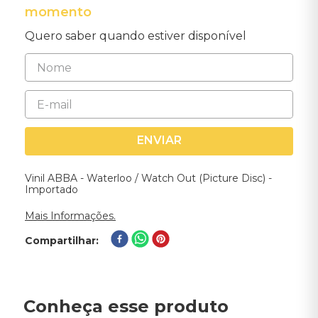
momento
Quero saber quando estiver disponível
ENVIAR
Vinil ABBA - Waterloo / Watch Out (Picture Disc) -
Importado
Mais Informações.
Compartilhar
Conheça esse produto