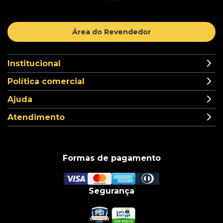
Área do Revendedor
Institucional
Política comercial
Ajuda
Atendimento
Formas de pagamento
Segurança