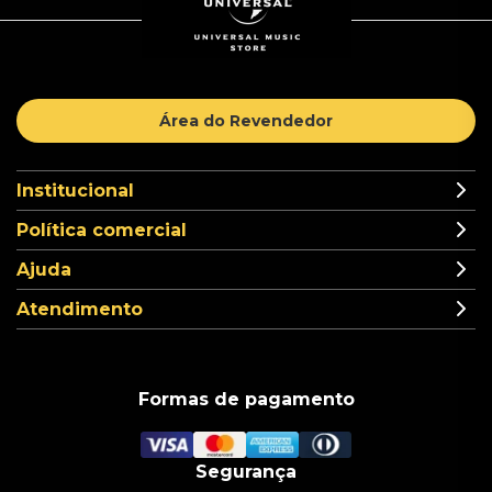
Área do Revendedor
Institucional
Política comercial
Ajuda
Atendimento
Formas de pagamento
Segurança