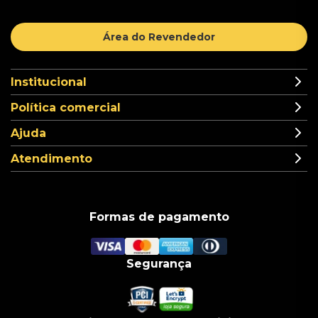
Área do Revendedor
Institucional
Política comercial
Ajuda
Atendimento
Formas de pagamento
Segurança