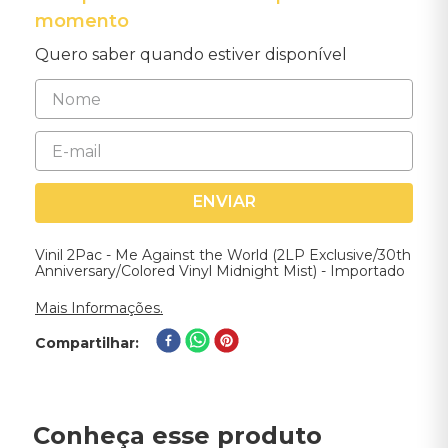
momento
Quero saber quando estiver disponível
ENVIAR
Vinil 2Pac - Me Against the World (2LP Exclusive/30th
Anniversary/Colored Vinyl Midnight Mist) - Importado
Mais Informações.
Compartilhar
Conheça esse produto